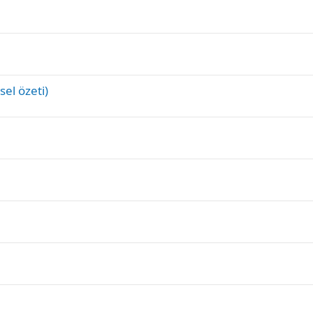
sel özeti)