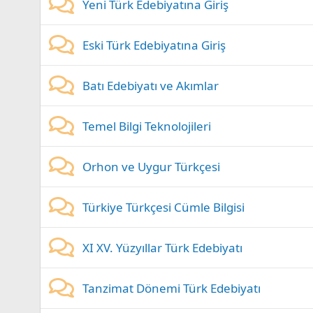
Yeni Türk Edebiyatına Giriş
Eski Türk Edebiyatına Giriş
Batı Edebiyatı ve Akımlar
Temel Bilgi Teknolojileri
Orhon ve Uygur Türkçesi
Türkiye Türkçesi Cümle Bilgisi
XI XV. Yüzyıllar Türk Edebiyatı
Tanzimat Dönemi Türk Edebiyatı