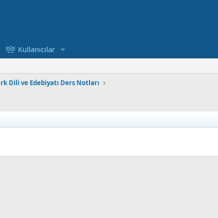
Kullanıcılar
rk Dili ve Edebiyatı Ders Notları