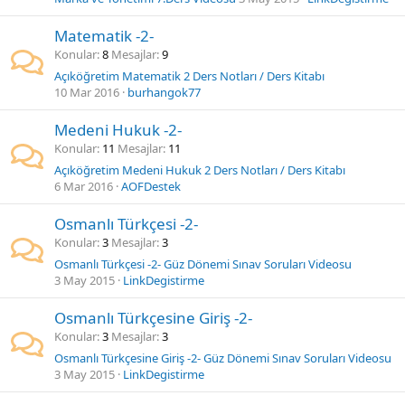
Matematik -2-
Konular
8
Mesajlar
9
Açıköğretim Matematik 2 Ders Notları / Ders Kitabı
10 Mar 2016
burhangok77
Medeni Hukuk -2-
Konular
11
Mesajlar
11
Açıköğretim Medeni Hukuk 2 Ders Notları / Ders Kitabı
6 Mar 2016
AOFDestek
Osmanlı Türkçesi -2-
Konular
3
Mesajlar
3
Osmanlı Türkçesi -2- Güz Dönemi Sınav Soruları Videosu
3 May 2015
LinkDegistirme
Osmanlı Türkçesine Giriş -2-
Konular
3
Mesajlar
3
Osmanlı Türkçesine Giriş -2- Güz Dönemi Sınav Soruları Videosu
3 May 2015
LinkDegistirme