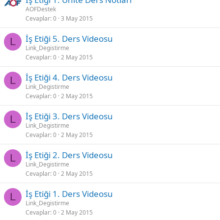
AOFDestek
Cevaplar
0
3 May 2015
İş Etiği 5. Ders Videosu
L
Link_Degistirme
Cevaplar
0
2 May 2015
İş Etiği 4. Ders Videosu
L
Link_Degistirme
Cevaplar
0
2 May 2015
İş Etiği 3. Ders Videosu
L
Link_Degistirme
Cevaplar
0
2 May 2015
İş Etiği 2. Ders Videosu
L
Link_Degistirme
Cevaplar
0
2 May 2015
İş Etiği 1. Ders Videosu
L
Link_Degistirme
Cevaplar
0
2 May 2015