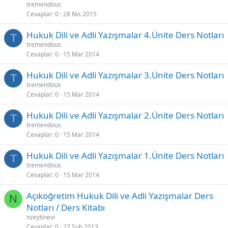
tremendous
Cevaplar
0
28 Nis 2015
Hukuk Dili ve Adli Yazışmalar 4.Ünite Ders Notları
T
tremendous
Cevaplar
0
15 Mar 2014
Hukuk Dili ve Adli Yazışmalar 3.Ünite Ders Notları
T
tremendous
Cevaplar
0
15 Mar 2014
Hukuk Dili ve Adli Yazışmalar 2.Ünite Ders Notları
T
tremendous
Cevaplar
0
15 Mar 2014
Hukuk Dili ve Adli Yazışmalar 1.Ünite Ders Notları
T
tremendous
Cevaplar
0
15 Mar 2014
Açıköğretim Hukuk Dili ve Adli Yazışmalar Ders
N
Notları / Ders Kitabı
nzeytinevi
Cevaplar
0
27 Şub 2013