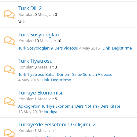
Türk Dili 2
Konular
0
Mesajlar
0
Yok
Türk Sosyologları
Konular
10
Mesajlar
10
Türk Sosyologları 9. Ders Videosu
4 May 2015
Link_Degistirme
Türk Tiyatrosu
Konular
3
Mesajlar
3
Türk Tiyatrosu Bahar Dönemi Sınav Soruları Videosu
4 May 2015
Link_Degistirme
Türkiye Ekonomisi.
Konular
1
Mesajlar
5
Açıköğretim Türkiye Ekonomisi Ders Notları / Ders Kitabı
13 May 2013
loridiya
Türkiye'de Felsefenin Gelişimi -2-
Konular
1
Mesajlar
1