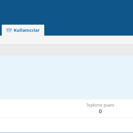
Kullanıcılar
Tepkime puanı
0