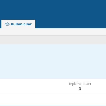
Kullanıcılar
Tepkime puanı
0