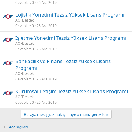
Cevaplar
0
26 Ara 2019
Lojistik Yönetimi Tezsiz Yüksek Lisans Programı
AOFDestek
Cevaplar
0
26 Ara 2019
İşletme Yönetimi Tezsiz Yüksek Lisans Programı
AOFDestek
Cevaplar
0
26 Ara 2019
Bankacılık ve Finans Tezsiz Yüksek Lisans
Programı
AOFDestek
Cevaplar
0
26 Ara 2019
Kurumsal İletişim Tezsiz Yüksek Lisans Programı
AOFDestek
Cevaplar
0
26 Ara 2019
Buraya mesaj yazmak için üye olmanız gereklidir.
Aöf Bilgileri