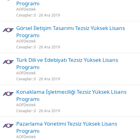
Programı
AOFDestek
Cevaplar
0
26 Ara 2019
Görsel İletişim Tasarımı Tezsiz Yüksek Lisans
Programı
AOFDestek
Cevaplar
0
26 Ara 2019
Türk Dili ve Edebiyatı Tezsiz Yüksek Lisans
Programı
AOFDestek
Cevaplar
0
26 Ara 2019
Konaklama İşletmeciliği Tezsiz Yüksek Lisans
Programı
AOFDestek
Cevaplar
0
26 Ara 2019
Pazarlama Yönetimi Tezsiz Yüksek Lisans
Programı
AOFDestek