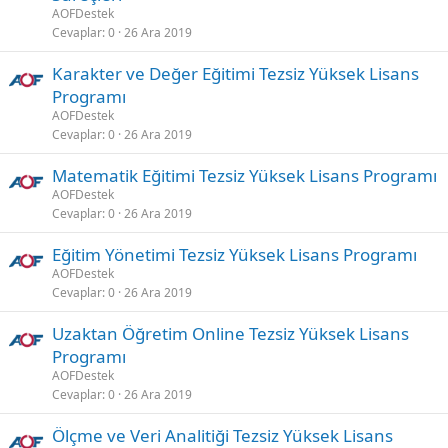
AOFDestek
Cevaplar
0
26 Ara 2019
Karakter ve Değer Eğitimi Tezsiz Yüksek Lisans
Programı
AOFDestek
Cevaplar
0
26 Ara 2019
Matematik Eğitimi Tezsiz Yüksek Lisans Programı
AOFDestek
Cevaplar
0
26 Ara 2019
Eğitim Yönetimi Tezsiz Yüksek Lisans Programı
AOFDestek
Cevaplar
0
26 Ara 2019
Uzaktan Öğretim Online Tezsiz Yüksek Lisans
Programı
AOFDestek
Cevaplar
0
26 Ara 2019
Ölçme ve Veri Analitiği Tezsiz Yüksek Lisans