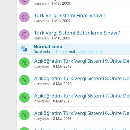
canselen
1 May 2009
Türk Vergi Sistemi Final Sınavı 1
C
canselen
1 May 2009
Türk Vergi Sistemi Bütünleme Sınavı 1
C
canselen
1 May 2009
Normal konu
Bu alanda sadece normal konular listelenir
Açıköğretim Türk Vergi Sistemi 9.Ünite De
N
nzeytinevi
8 Mar 2013
Açıköğretim Türk Vergi Sistemi 8.Ünite De
N
nzeytinevi
8 Mar 2013
Açıköğretim Türk Vergi Sistemi 7.Ünite De
N
nzeytinevi
8 Mar 2013
Açıköğretim Türk Vergi Sistemi 6.Ünite De
N
nzeytinevi
8 Mar 2013