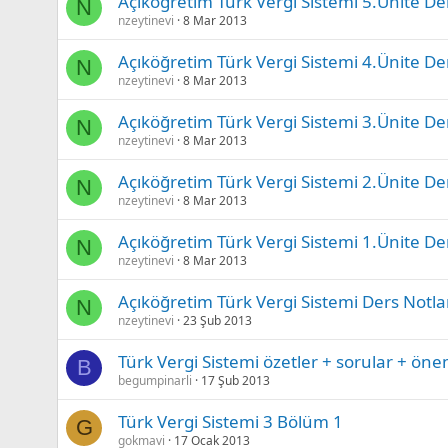
Açıköğretim Türk Vergi Sistemi 5.Ünite De
N
nzeytinevi
8 Mar 2013
Açıköğretim Türk Vergi Sistemi 4.Ünite De
N
nzeytinevi
8 Mar 2013
Açıköğretim Türk Vergi Sistemi 3.Ünite De
N
nzeytinevi
8 Mar 2013
Açıköğretim Türk Vergi Sistemi 2.Ünite De
N
nzeytinevi
8 Mar 2013
Açıköğretim Türk Vergi Sistemi 1.Ünite De
N
nzeytinevi
8 Mar 2013
Açıköğretim Türk Vergi Sistemi Ders Notlar
N
nzeytinevi
23 Şub 2013
Türk Vergi Sistemi özetler + sorular + öne
B
begumpinarli
17 Şub 2013
Türk Vergi Sistemi 3 Bölüm 1
G
gokmavi
17 Ocak 2013