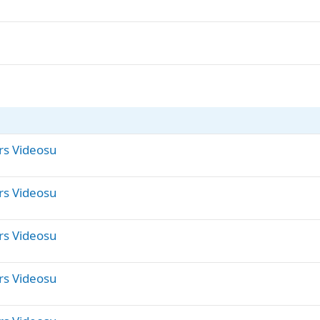
rs Videosu
rs Videosu
rs Videosu
rs Videosu