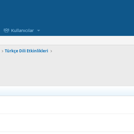
Kullanıcılar
Türkçe Dili Etkinlikleri