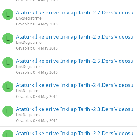
Atatürk İlkeleri ve İnkilap Tarihi-2 7.Ders Videosu
L
LinkDegistirme
Cevaplar
0
4 May 2015
Atatürk İlkeleri ve İnkilap Tarihi-2 6.Ders Videosu
L
LinkDegistirme
Cevaplar
0
4 May 2015
Atatürk İlkeleri ve İnkilap Tarihi-2 5.Ders Videosu
L
LinkDegistirme
Cevaplar
0
4 May 2015
Atatürk İlkeleri ve İnkilap Tarihi-2 4.Ders Videosu
L
LinkDegistirme
Cevaplar
0
4 May 2015
Atatürk İlkeleri ve İnkilap Tarihi-2 3.Ders Videosu
L
LinkDegistirme
Cevaplar
0
4 May 2015
Atatürk İlkeleri ve İnkilap Tarihi-2 2.Ders Videosu
L