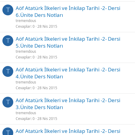
Aöf Atatürk İlkeleri ve İnkilap Tarihi -2- Dersi
T
6.Ünite Ders Notları
tremendous
Cevaplar
0
28 Nis 2015
Aöf Atatürk İlkeleri ve İnkilap Tarihi -2- Dersi
T
5.Ünite Ders Notları
tremendous
Cevaplar
0
28 Nis 2015
Aöf Atatürk İlkeleri ve İnkilap Tarihi -2- Dersi
T
4.Ünite Ders Notları
tremendous
Cevaplar
0
28 Nis 2015
Aöf Atatürk İlkeleri ve İnkilap Tarihi -2- Dersi
T
3.Ünite Ders Notları
tremendous
Cevaplar
0
28 Nis 2015
Aöf Atatürk İlkeleri ve İnkilap Tarihi -2- Dersi
T