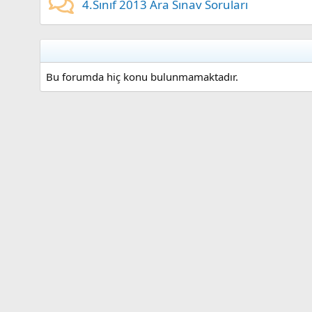
4.Sınıf 2013 Ara Sınav Soruları
Bu forumda hiç konu bulunmamaktadır.