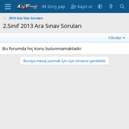
Giriş yap
Kayıt ol
2013 Güz Vize Soruları
2.Sınıf 2013 Ara Sınav Soruları
Filtreler
Bu forumda hiç konu bulunmamaktadır.
Buraya mesaj yazmak için üye olmanız gereklidir.