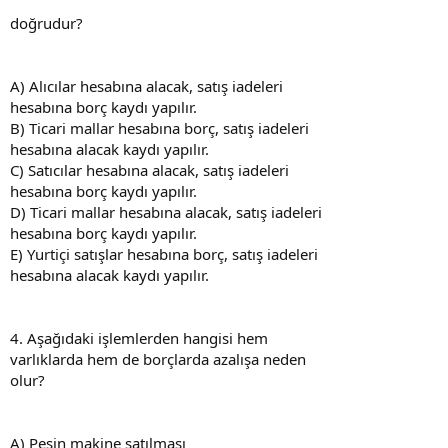
doğrudur?
A) Alıcılar hesabına alacak, satış iadeleri
hesabına borç kaydı yapılır.
B) Ticari mallar hesabına borç, satış iadeleri
hesabına alacak kaydı yapılır.
C) Satıcılar hesabına alacak, satış iadeleri
hesabına borç kaydı yapılır.
D) Ticari mallar hesabına alacak, satış iadeleri
hesabına borç kaydı yapılır.
E) Yurtiçi satışlar hesabına borç, satış iadeleri
hesabına alacak kaydı yapılır.
4. Aşağıdaki işlemlerden hangisi hem
varlıklarda hem de borçlarda azalışa neden
olur?
A) Peşin makine satılması