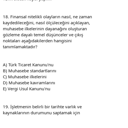
18. Finansal nitelikli olayların nasıl, ne zaman
kaydedileceğini, nasıl ölçüleceğini açıklayan,
muhasebe ilkelerinin dayanağını oluşturan
gözleme dayalı temel düşünceler ve çıkış
noktaları aşağıdakilerden hangisini
tanımlamaktadır?
A) Türk Ticaret Kanunu'nu
B) Muhasebe standartlarını
C) Muhasebe ilkelerini
D) Muhasebe kavramlarını
E) Vergi Usul Kanunu'nu
19. İşletmenin belirli bir tarihte varlık ve
kaynaklarının durumunu saptamak için