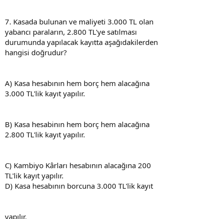
7. Kasada bulunan ve maliyeti 3.000 TL olan
yabancı paraların, 2.800 TL'ye satılması
durumunda yapılacak kayıtta aşağıdakilerden
hangisi doğrudur?
A) Kasa hesabının hem borç hem alacağına
3.000 TL'lik kayıt yapılır.
B) Kasa hesabinın hem borç hem alacağına
2.800 TL'lik kayıt yapılır.
C) Kambiyo Kârları hesabının alacağına 200
TL'lik kayıt yapılır.
D) Kasa hesabının borcuna 3.000 TL'lik kayıt
yapılır.