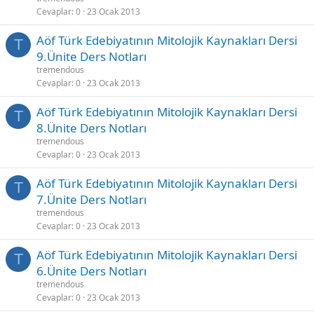
Cevaplar
0
23 Ocak 2013
Aöf Türk Edebiyatının Mitolojik Kaynakları Dersi
T
9.Ünite Ders Notları
tremendous
Cevaplar
0
23 Ocak 2013
Aöf Türk Edebiyatının Mitolojik Kaynakları Dersi
T
8.Ünite Ders Notları
tremendous
Cevaplar
0
23 Ocak 2013
Aöf Türk Edebiyatının Mitolojik Kaynakları Dersi
T
7.Ünite Ders Notları
tremendous
Cevaplar
0
23 Ocak 2013
Aöf Türk Edebiyatının Mitolojik Kaynakları Dersi
T
6.Ünite Ders Notları
tremendous
Cevaplar
0
23 Ocak 2013