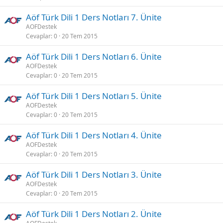
Aöf Türk Dili 1 Ders Notları 7. Ünite
AOFDestek
Cevaplar
0
20 Tem 2015
Aöf Türk Dili 1 Ders Notları 6. Ünite
AOFDestek
Cevaplar
0
20 Tem 2015
Aöf Türk Dili 1 Ders Notları 5. Ünite
AOFDestek
Cevaplar
0
20 Tem 2015
Aöf Türk Dili 1 Ders Notları 4. Ünite
AOFDestek
Cevaplar
0
20 Tem 2015
Aöf Türk Dili 1 Ders Notları 3. Ünite
AOFDestek
Cevaplar
0
20 Tem 2015
Aöf Türk Dili 1 Ders Notları 2. Ünite