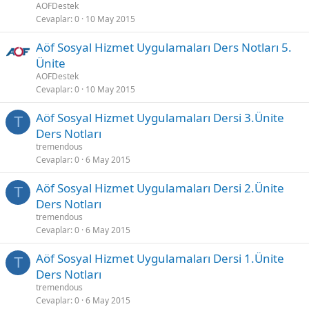
AOFDestek
Cevaplar
0
10 May 2015
Aöf Sosyal Hizmet Uygulamaları Ders Notları 5.
Ünite
AOFDestek
Cevaplar
0
10 May 2015
Aöf Sosyal Hizmet Uygulamaları Dersi 3.Ünite
T
Ders Notları
tremendous
Cevaplar
0
6 May 2015
Aöf Sosyal Hizmet Uygulamaları Dersi 2.Ünite
T
Ders Notları
tremendous
Cevaplar
0
6 May 2015
Aöf Sosyal Hizmet Uygulamaları Dersi 1.Ünite
T
Ders Notları
tremendous
Cevaplar
0
6 May 2015