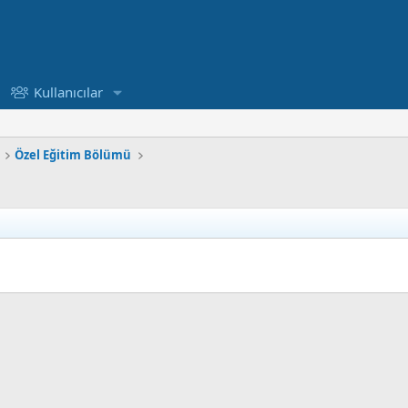
Kullanıcılar
Özel Eğitim Bölümü