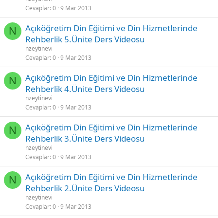
Cevaplar
0
9 Mar 2013
Açıköğretim Din Eğitimi ve Din Hizmetlerinde
N
Rehberlik 5.Ünite Ders Videosu
nzeytinevi
Cevaplar
0
9 Mar 2013
Açıköğretim Din Eğitimi ve Din Hizmetlerinde
N
Rehberlik 4.Ünite Ders Videosu
nzeytinevi
Cevaplar
0
9 Mar 2013
Açıköğretim Din Eğitimi ve Din Hizmetlerinde
N
Rehberlik 3.Ünite Ders Videosu
nzeytinevi
Cevaplar
0
9 Mar 2013
Açıköğretim Din Eğitimi ve Din Hizmetlerinde
N
Rehberlik 2.Ünite Ders Videosu
nzeytinevi
Cevaplar
0
9 Mar 2013