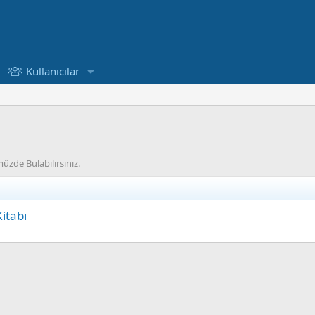
Kullanıcılar
üzde Bulabilirsiniz.
itabı