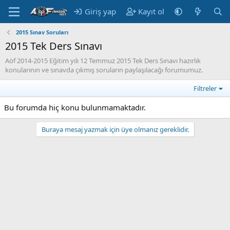
Giriş yap
Kayıt ol
2015 Sınav Soruları
2015 Tek Ders Sınavı
Aöf 2014-2015 Eğitim yılı 12 Temmuz 2015 Tek Ders Sınavı hazırlık
konularının ve sınavda çıkmış soruların paylaşılacağı forumumuz.
Filtreler
Bu forumda hiç konu bulunmamaktadır.
Buraya mesaj yazmak için üye olmanız gereklidir.