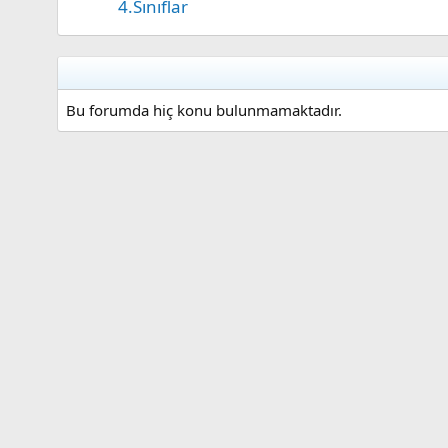
4.Sınıflar
Bu forumda hiç konu bulunmamaktadır.