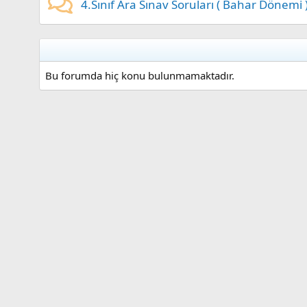
4.Sınıf Ara Sınav Soruları ( Bahar Dönemi 
Bu forumda hiç konu bulunmamaktadır.