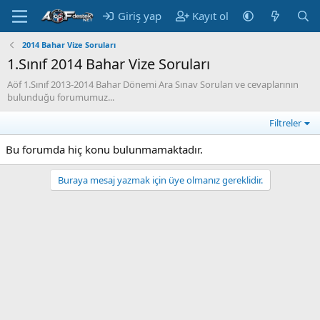
Giriş yap
Kayıt ol
2014 Bahar Vize Soruları
1.Sınıf 2014 Bahar Vize Soruları
Aöf 1.Sınıf 2013-2014 Bahar Dönemi Ara Sınav Soruları ve cevaplarının
bulunduğu forumumuz...
Filtreler
Bu forumda hiç konu bulunmamaktadır.
Buraya mesaj yazmak için üye olmanız gereklidir.